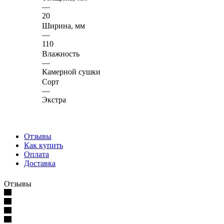
—
20
Ширина, мм
—
110
Влажность
—
Камерной сушки
Сорт
—
Экстра
Отзывы
Как купить
Оплата
Доставка
Отзывы