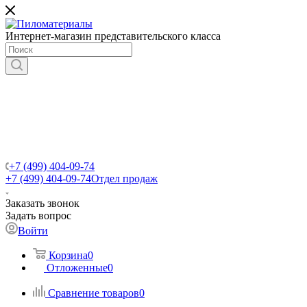
Интернет-магазин представительского класса
+7 (499) 404-09-74
+7 (499) 404-09-74
Отдел продаж
Заказать звонок
Задать вопрос
Войти
Корзина
0
Отложенные
0
Сравнение товаров
0