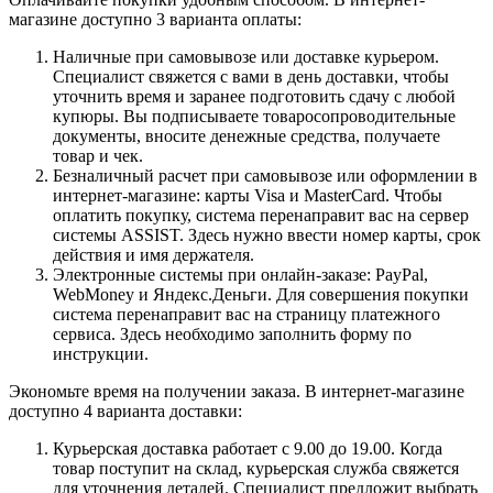
магазине доступно 3 варианта оплаты:
Наличные при самовывозе или доставке курьером.
Специалист свяжется с вами в день доставки, чтобы
уточнить время и заранее подготовить сдачу с любой
купюры. Вы подписываете товаросопроводительные
документы, вносите денежные средства, получаете
товар и чек.
Безналичный расчет при самовывозе или оформлении в
интернет-магазине: карты Visa и MasterCard. Чтобы
оплатить покупку, система перенаправит вас на сервер
системы ASSIST. Здесь нужно ввести номер карты, срок
действия и имя держателя.
Электронные системы при онлайн-заказе: PayPal,
WebMoney и Яндекс.Деньги. Для совершения покупки
система перенаправит вас на страницу платежного
сервиса. Здесь необходимо заполнить форму по
инструкции.
Экономьте время на получении заказа. В интернет-магазине
доступно 4 варианта доставки:
Курьерская доставка работает с 9.00 до 19.00. Когда
товар поступит на склад, курьерская служба свяжется
для уточнения деталей. Специалист предложит выбрать