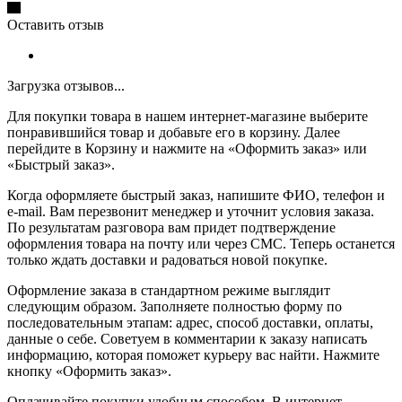
Оставить отзыв
Загрузка отзывов...
Для покупки товара в нашем интернет-магазине выберите
понравившийся товар и добавьте его в корзину. Далее
перейдите в Корзину и нажмите на «Оформить заказ» или
«Быстрый заказ».
Когда оформляете быстрый заказ, напишите ФИО, телефон и
e-mail. Вам перезвонит менеджер и уточнит условия заказа.
По результатам разговора вам придет подтверждение
оформления товара на почту или через СМС. Теперь останется
только ждать доставки и радоваться новой покупке.
Оформление заказа в стандартном режиме выглядит
следующим образом. Заполняете полностью форму по
последовательным этапам: адрес, способ доставки, оплаты,
данные о себе. Советуем в комментарии к заказу написать
информацию, которая поможет курьеру вас найти. Нажмите
кнопку «Оформить заказ».
Оплачивайте покупки удобным способом. В интернет-