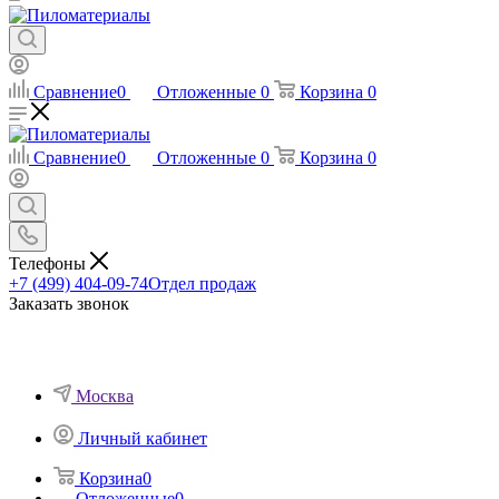
Сравнение
0
Отложенные
0
Корзина
0
Сравнение
0
Отложенные
0
Корзина
0
Телефоны
+7 (499) 404-09-74
Отдел продаж
Заказать звонок
Москва
Личный кабинет
Корзина
0
Отложенные
0