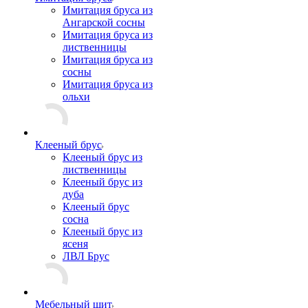
Имитация бруса из
Ангарской сосны
Имитация бруса из
лиственницы
Имитация бруса из
сосны
Имитация бруса из
ольхи
Клееный брус
Клееный брус из
лиственницы
Клееный брус из
дуба
Клееный брус
сосна
Клееный брус из
ясеня
ЛВЛ Брус
Мебельный щит