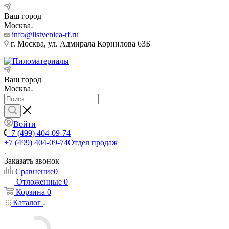
Ваш город
Москва
info@listvenica-rf.ru
г. Москва, ул. Адмирала Корнилова 63Б
Ваш город
Москва
Войти
+7 (499) 404-09-74
+7 (499) 404-09-74
Отдел продаж
Заказать звонок
Сравнение
0
Отложенные
0
Корзина
0
Каталог