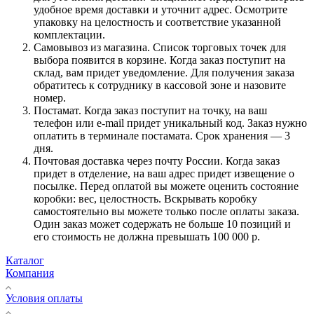
удобное время доставки и уточнит адрес. Осмотрите
упаковку на целостность и соответствие указанной
комплектации.
Самовывоз из магазина. Список торговых точек для
выбора появится в корзине. Когда заказ поступит на
склад, вам придет уведомление. Для получения заказа
обратитесь к сотруднику в кассовой зоне и назовите
номер.
Постамат. Когда заказ поступит на точку, на ваш
телефон или e-mail придет уникальный код. Заказ нужно
оплатить в терминале постамата. Срок хранения — 3
дня.
Почтовая доставка через почту России. Когда заказ
придет в отделение, на ваш адрес придет извещение о
посылке. Перед оплатой вы можете оценить состояние
коробки: вес, целостность. Вскрывать коробку
самостоятельно вы можете только после оплаты заказа.
Один заказ может содержать не больше 10 позиций и
его стоимость не должна превышать 100 000 р.
Каталог
Компания
Условия оплаты