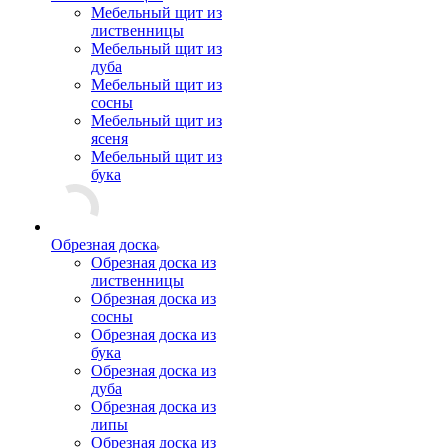
Мебельный щит из
лиственницы
Мебельный щит из
дуба
Мебельный щит из
сосны
Мебельный щит из
ясеня
Мебельный щит из
бука
Обрезная доска
Обрезная доска из
лиственницы
Обрезная доска из
сосны
Обрезная доска из
бука
Обрезная доска из
дуба
Обрезная доска из
липы
Обрезная доска из