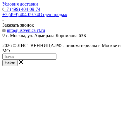
Условия доставки
+7 (499) 404-09-74
+7 (499) 404-09-74
Отдел продаж
Заказать звонок
info@listvenica-rf.ru
г. Москва, ул. Адмирала Корнилова 63Б
2026 © ЛИСТВЕННИЦА.РФ - пиломатериалы в Москве и
МО
Найти