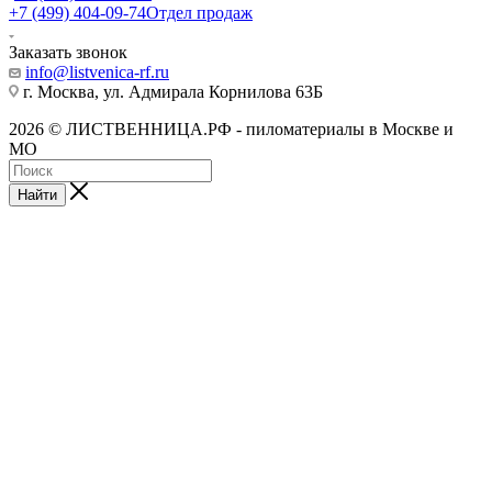
+7 (499) 404-09-74
Отдел продаж
Заказать звонок
info@listvenica-rf.ru
г. Москва, ул. Адмирала Корнилова 63Б
2026 © ЛИСТВЕННИЦА.РФ - пиломатериалы в Москве и
МО
Найти