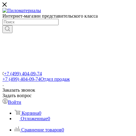
Интернет-магазин представительского класса
+7 (499) 404-09-74
+7 (499) 404-09-74
Отдел продаж
Заказать звонок
Задать вопрос
Войти
Корзина
0
Отложенные
0
Сравнение товаров
0