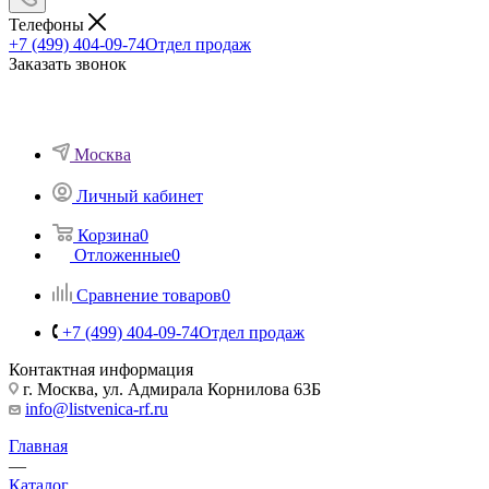
Телефоны
+7 (499) 404-09-74
Отдел продаж
Заказать звонок
Москва
Личный кабинет
Корзина
0
Отложенные
0
Сравнение товаров
0
+7 (499) 404-09-74
Отдел продаж
Контактная информация
г. Москва, ул. Адмирала Корнилова 63Б
info@listvenica-rf.ru
Главная
—
Каталог