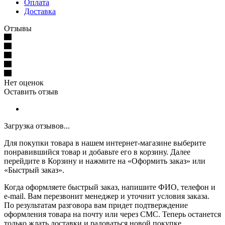
Оплата
Доставка
Отзывы
Нет оценок
Оставить отзыв
Загрузка отзывов...
Для покупки товара в нашем интернет-магазине выберите
понравившийся товар и добавьте его в корзину. Далее
перейдите в Корзину и нажмите на «Оформить заказ» или
«Быстрый заказ».
Когда оформляете быстрый заказ, напишите ФИО, телефон и
e-mail. Вам перезвонит менеджер и уточнит условия заказа.
По результатам разговора вам придет подтверждение
оформления товара на почту или через СМС. Теперь останется
только ждать доставки и радоваться новой покупке.