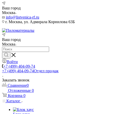
Ваш город
Москва
info@listvenica-rf.ru
г. Москва, ул. Адмирала Корнилова 63Б
Ваш город
Москва
Войти
+7 (499) 404-09-74
+7 (499) 404-09-74
Отдел продаж
Заказать звонок
Сравнение
0
Отложенные
0
Корзина
0
Каталог