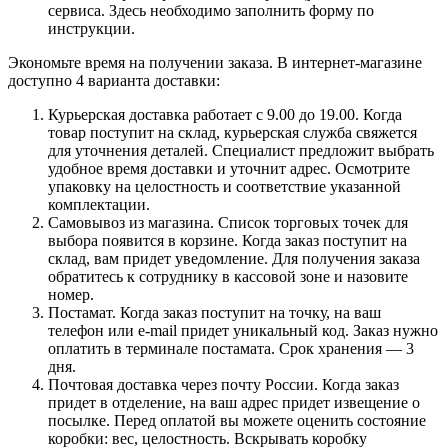
сервиса. Здесь необходимо заполнить форму по
инструкции.
Экономьте время на получении заказа. В интернет-магазине
доступно 4 варианта доставки:
Курьерская доставка работает с 9.00 до 19.00. Когда
товар поступит на склад, курьерская служба свяжется
для уточнения деталей. Специалист предложит выбрать
удобное время доставки и уточнит адрес. Осмотрите
упаковку на целостность и соответствие указанной
комплектации.
Самовывоз из магазина. Список торговых точек для
выбора появится в корзине. Когда заказ поступит на
склад, вам придет уведомление. Для получения заказа
обратитесь к сотруднику в кассовой зоне и назовите
номер.
Постамат. Когда заказ поступит на точку, на ваш
телефон или e-mail придет уникальный код. Заказ нужно
оплатить в терминале постамата. Срок хранения — 3
дня.
Почтовая доставка через почту России. Когда заказ
придет в отделение, на ваш адрес придет извещение о
посылке. Перед оплатой вы можете оценить состояние
коробки: вес, целостность. Вскрывать коробку