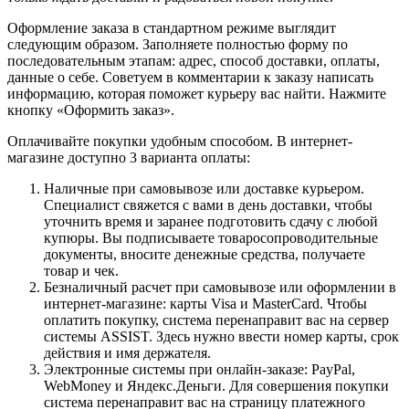
Оформление заказа в стандартном режиме выглядит
следующим образом. Заполняете полностью форму по
последовательным этапам: адрес, способ доставки, оплаты,
данные о себе. Советуем в комментарии к заказу написать
информацию, которая поможет курьеру вас найти. Нажмите
кнопку «Оформить заказ».
Оплачивайте покупки удобным способом. В интернет-
магазине доступно 3 варианта оплаты:
Наличные при самовывозе или доставке курьером.
Специалист свяжется с вами в день доставки, чтобы
уточнить время и заранее подготовить сдачу с любой
купюры. Вы подписываете товаросопроводительные
документы, вносите денежные средства, получаете
товар и чек.
Безналичный расчет при самовывозе или оформлении в
интернет-магазине: карты Visa и MasterCard. Чтобы
оплатить покупку, система перенаправит вас на сервер
системы ASSIST. Здесь нужно ввести номер карты, срок
действия и имя держателя.
Электронные системы при онлайн-заказе: PayPal,
WebMoney и Яндекс.Деньги. Для совершения покупки
система перенаправит вас на страницу платежного