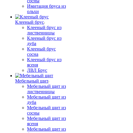
сосны
Имитация бруса из
ольхи
Клееный брус
Клееный брус из
лиственницы
Клееный брус из
дуба
Клееный брус
сосна
Клееный брус из
ясеня
ЛВЛ Брус
Мебельный щит
Мебельный щит из
лиственницы
Мебельный щит из
дуба
Мебельный щит из
сосны
Мебельный щит из
ясеня
Мебельный щит из