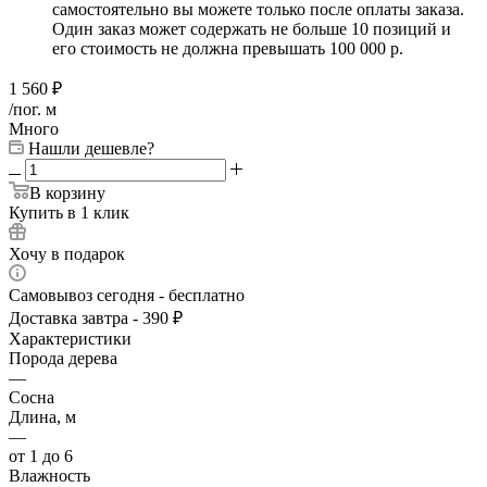
самостоятельно вы можете только после оплаты заказа.
Один заказ может содержать не больше 10 позиций и
его стоимость не должна превышать 100 000 р.
1 560
₽
/пог. м
Много
Нашли дешевле?
В корзину
Купить в 1 клик
Хочу в подарок
Самовывоз сегодня - бесплатно
Доставка завтра - 390 ₽
Характеристики
Порода дерева
—
Сосна
Длина, м
—
от 1 до 6
Влажность