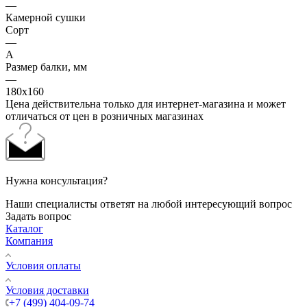
—
Камерной сушки
Сорт
—
А
Размер балки, мм
—
180х160
Цена действительна только для интернет-магазина и может
отличаться от цен в розничных магазинах
Нужна консультация?
Наши специалисты ответят на любой интересующий вопрос
Задать вопрос
Каталог
Компания
Условия оплаты
Условия доставки
+7 (499) 404-09-74