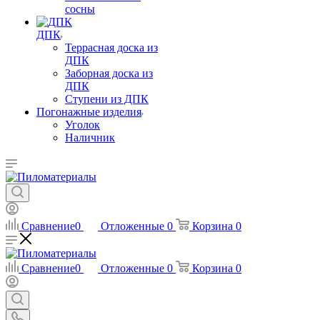
сосны
ДПК
Террасная доска из
ДПК
Заборная доска из
ДПК
Ступени из ДПК
Погонажные изделия
Уголок
Наличник
Сравнение
0
Отложенные
0
Корзина
0
Сравнение
0
Отложенные
0
Корзина
0