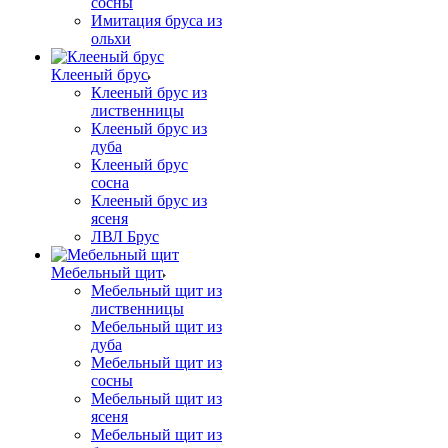
сосны
Имитация бруса из
ольхи
Клееный брус
Клееный брус из
лиственницы
Клееный брус из
дуба
Клееный брус
сосна
Клееный брус из
ясеня
ЛВЛ Брус
Мебельный щит
Мебельный щит из
лиственницы
Мебельный щит из
дуба
Мебельный щит из
сосны
Мебельный щит из
ясеня
Мебельный щит из