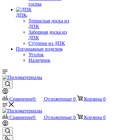
сосны
ДПК
Террасная доска из
ДПК
Заборная доска из
ДПК
Ступени из ДПК
Погонажные изделия
Уголок
Наличник
Сравнение
0
Отложенные
0
Корзина
0
Сравнение
0
Отложенные
0
Корзина
0