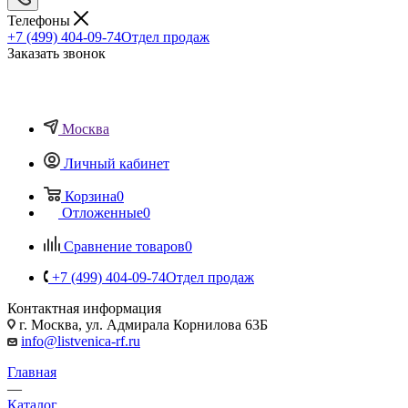
Телефоны
+7 (499) 404-09-74
Отдел продаж
Заказать звонок
Москва
Личный кабинет
Корзина
0
Отложенные
0
Сравнение товаров
0
+7 (499) 404-09-74
Отдел продаж
Контактная информация
г. Москва, ул. Адмирала Корнилова 63Б
info@listvenica-rf.ru
Главная
—
Каталог