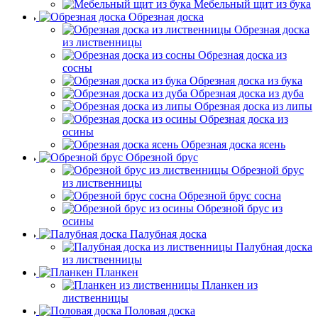
Мебельный щит из бука
Обрезная доска
Обрезная доска
из лиственницы
Обрезная доска из
сосны
Обрезная доска из бука
Обрезная доска из дуба
Обрезная доска из липы
Обрезная доска из
осины
Обрезная доска ясень
Обрезной брус
Обрезной брус
из лиственницы
Обрезной брус сосна
Обрезной брус из
осины
Палубная доска
Палубная доска
из лиственницы
Планкен
Планкен из
лиственницы
Половая доска