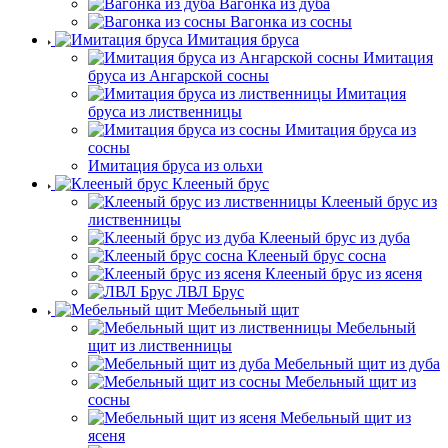
Вагонка из дуба
Вагонка из сосны
Имитация бруса
Имитация
бруса из Ангарской сосны
Имитация
бруса из лиственницы
Имитация бруса из
сосны
Имитация бруса из ольхи
Клееный брус
Клееный брус из
лиственницы
Клееный брус из дуба
Клееный брус сосна
Клееный брус из ясеня
ЛВЛ Брус
Мебельный щит
Мебельный
щит из лиственницы
Мебельный щит из дуба
Мебельный щит из
сосны
Мебельный щит из
ясеня