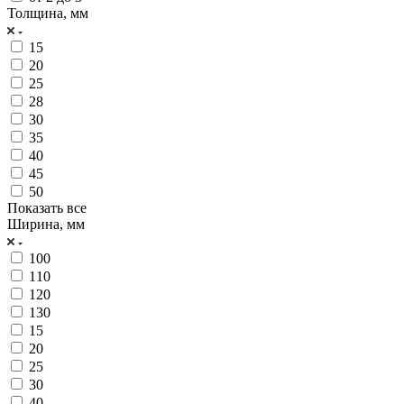
Толщина, мм
15
20
25
28
30
35
40
45
50
Показать все
Ширина, мм
100
110
120
130
15
20
25
30
40