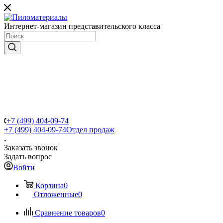
Интернет-магазин представительского класса
+7 (499) 404-09-74
+7 (499) 404-09-74
Отдел продаж
Заказать звонок
Задать вопрос
Войти
Корзина
0
Отложенные
0
Сравнение товаров
0