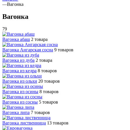
—
Вагонка
Вагонка
79
Вагонка абаш
2 товара
Вагонка Ангарская сосна
9 товаров
Вагонка из дуба
2 товара
Вагонка из кедра
8 товаров
Вагонка из ольхи
20 товаров
Вагонка из осины
8 товаров
Вагонка из сосны
5 товаров
Вагонка липа
7 товаров
Вагонка лиственница
13 товаров