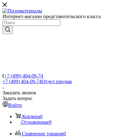
Интернет-магазин представительского класса
+7 (499) 404-09-74
+7 (499) 404-09-74
Отдел продаж
Заказать звонок
Задать вопрос
Войти
Корзина
0
Отложенные
0
Сравнение товаров
0