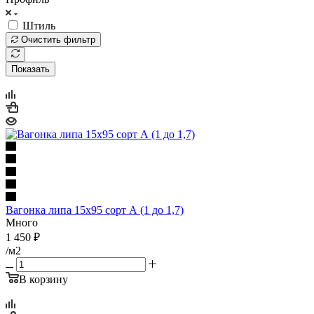
Штиль
Очистить фильтр
Показать
Вагонка липа 15х95 сорт А (1 до 1,7)
Много
1 450
₽
/м2
В корзину