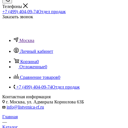
Телефоны
+7 (499) 404-09-74
Отдел продаж
Заказать звонок
Москва
Личный кабинет
Корзина
0
Отложенные
0
Сравнение товаров
0
+7 (499) 404-09-74
Отдел продаж
Контактная информация
г. Москва, ул. Адмирала Корнилова 63Б
info@listvenica-rf.ru
Главная
—
Каталог