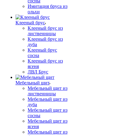
сосны
Имитация бруса из
ольхи
Клееный брус
Клееный брус из
лиственницы
Клееный брус из
дуба
Клееный брус
сосна
Клееный брус из
ясеня
ЛВЛ Брус
Мебельный щит
Мебельный щит из
лиственницы
Мебельный щит из
дуба
Мебельный щит из
сосны
Мебельный щит из
ясеня
Мебельный щит из