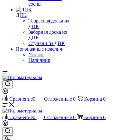
сосны
ДПК
Террасная доска из
ДПК
Заборная доска из
ДПК
Ступени из ДПК
Погонажные изделия
Уголок
Наличник
Сравнение
0
Отложенные
0
Корзина
0
Сравнение
0
Отложенные
0
Корзина
0