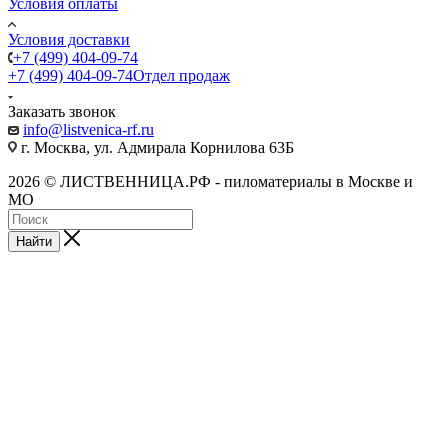
Условия оплаты
Условия доставки
+7 (499) 404-09-74
+7 (499) 404-09-74
Отдел продаж
Заказать звонок
info@listvenica-rf.ru
г. Москва, ул. Адмирала Корнилова 63Б
2026 © ЛИСТВЕННИЦА.РФ - пиломатериалы в Москве и
МО
Найти