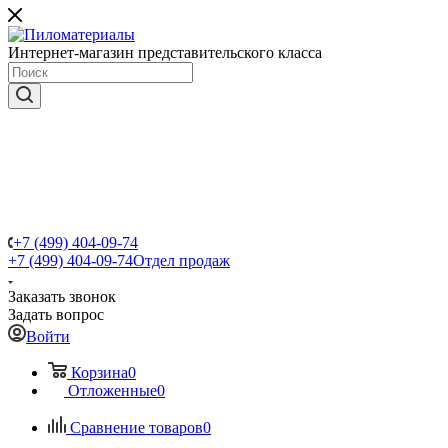
Интернет-магазин представительского класса
+7 (499) 404-09-74
+7 (499) 404-09-74
Отдел продаж
Заказать звонок
Задать вопрос
Войти
Корзина
0
Отложенные
0
Сравнение товаров
0