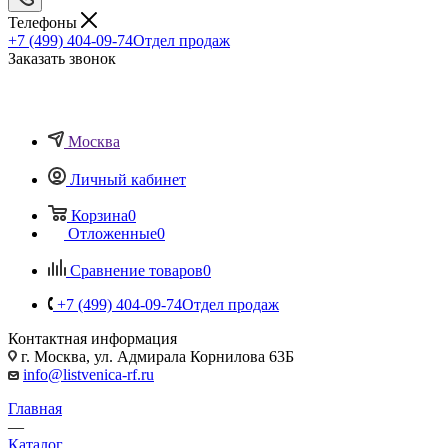
Телефоны
+7 (499) 404-09-74
Отдел продаж
Заказать звонок
Москва
Личный кабинет
Корзина
0
Отложенные
0
Сравнение товаров
0
+7 (499) 404-09-74
Отдел продаж
Контактная информация
г. Москва, ул. Адмирала Корнилова 63Б
info@listvenica-rf.ru
Главная
—
Каталог