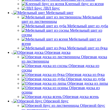
Клееный брус из ясеня
ЛВЛ Брус
Мебельный щит
Мебельный
щит из лиственницы
Мебельный щит из дуба
Мебельный щит из
сосны
Мебельный щит из
ясеня
Мебельный щит из бука
Обрезная доска
Обрезная доска
из лиственницы
Обрезная доска из
сосны
Обрезная доска из бука
Обрезная доска из дуба
Обрезная доска из липы
Обрезная доска из
осины
Обрезная доска ясень
Обрезной брус
Обрезной брус
из лиственницы