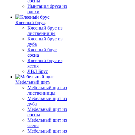
сосны
Имитация бруса из
ольхи
Клееный брус
Клееный брус из
лиственницы
Клееный брус из
дуба
Клееный брус
сосна
Клееный брус из
ясеня
ЛВЛ Брус
Мебельный щит
Мебельный щит из
лиственницы
Мебельный щит из
дуба
Мебельный щит из
сосны
Мебельный щит из
ясеня
Мебельный щит из