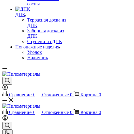
сосны
ДПК
Террасная доска из
ДПК
Заборная доска из
ДПК
Ступени из ДПК
Погонажные изделия
Уголок
Наличник
Сравнение
0
Отложенные
0
Корзина
0
Сравнение
0
Отложенные
0
Корзина
0