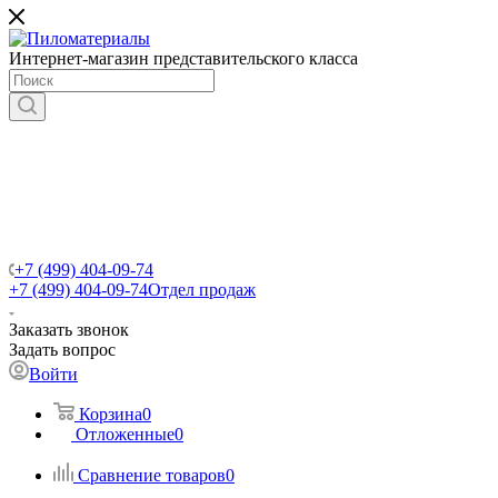
Интернет-магазин представительского класса
+7 (499) 404-09-74
+7 (499) 404-09-74
Отдел продаж
Заказать звонок
Задать вопрос
Войти
Корзина
0
Отложенные
0
Сравнение товаров
0