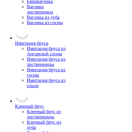
Евровагонка
Вагонка
лиственница
Вагонка из дуба
Вагонка из сосны
Имитация бруса
Имитация бруса из
Ангарской сосны
Имитация бруса из
лиственницы
Имитация бруса из
сосны
Имитация бруса из
ольхи
Клееный брус
Клееный брус из
лиственницы
Клееный брус из
дуба