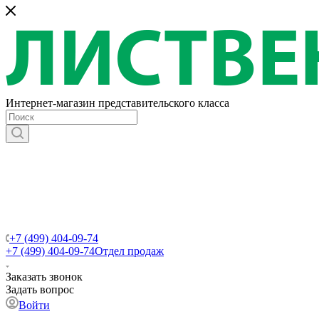
Интернет-магазин представительского класса
+7 (499) 404-09-74
+7 (499) 404-09-74
Отдел продаж
Заказать звонок
Задать вопрос
Войти