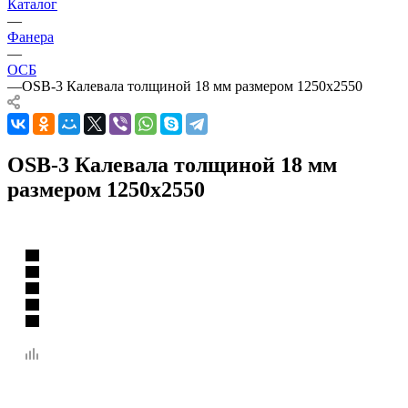
Каталог
—
Фанера
—
ОСБ
—
OSB-3 Калевала толщиной 18 мм размером 1250х2550
OSB-3 Калевала толщиной 18 мм
размером 1250х2550