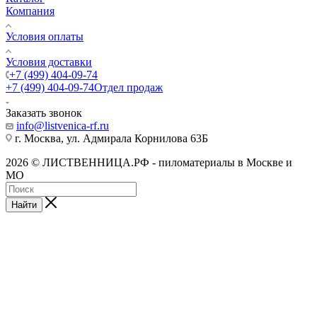
Компания
Условия оплаты
Условия доставки
+7 (499) 404-09-74
+7 (499) 404-09-74
Отдел продаж
Заказать звонок
info@listvenica-rf.ru
г. Москва, ул. Адмирала Корнилова 63Б
2026 © ЛИСТВЕННИЦА.РФ - пиломатериалы в Москве и
МО
Найти