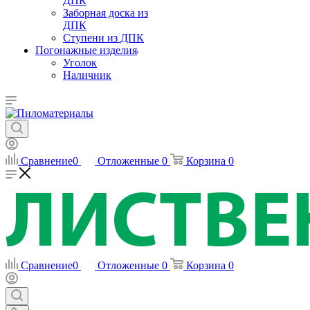
ДПК
Заборная доска из
ДПК
Ступени из ДПК
Погонажные изделия
Уголок
Наличник
Сравнение
0
Отложенные
0
Корзина
0
Сравнение
0
Отложенные
0
Корзина
0