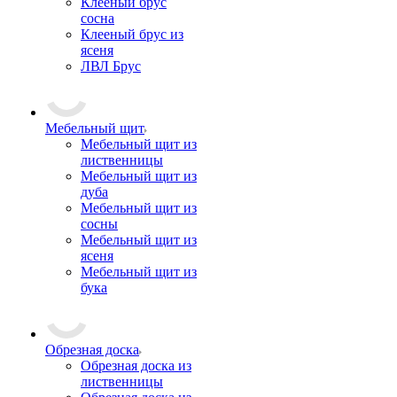
Клееный брус
сосна
Клееный брус из
ясеня
ЛВЛ Брус
Мебельный щит
Мебельный щит из
лиственницы
Мебельный щит из
дуба
Мебельный щит из
сосны
Мебельный щит из
ясеня
Мебельный щит из
бука
Обрезная доска
Обрезная доска из
лиственницы