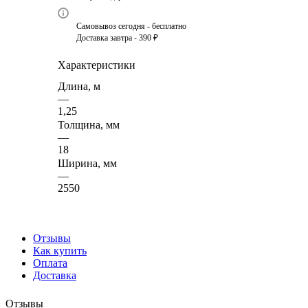
Самовывоз сегодня - бесплатно
Доставка завтра - 390 ₽
Характеристики
Длина, м
—
1,25
Толщина, мм
—
18
Ширина, мм
—
2550
Отзывы
Как купить
Оплата
Доставка
Отзывы