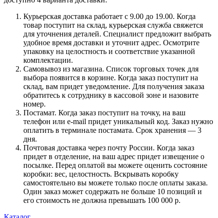
Курьерская доставка работает с 9.00 до 19.00. Когда
товар поступит на склад, курьерская служба свяжется
для уточнения деталей. Специалист предложит выбрать
удобное время доставки и уточнит адрес. Осмотрите
упаковку на целостность и соответствие указанной
комплектации.
Самовывоз из магазина. Список торговых точек для
выбора появится в корзине. Когда заказ поступит на
склад, вам придет уведомление. Для получения заказа
обратитесь к сотруднику в кассовой зоне и назовите
номер.
Постамат. Когда заказ поступит на точку, на ваш
телефон или e-mail придет уникальный код. Заказ нужно
оплатить в терминале постамата. Срок хранения — 3
дня.
Почтовая доставка через почту России. Когда заказ
придет в отделение, на ваш адрес придет извещение о
посылке. Перед оплатой вы можете оценить состояние
коробки: вес, целостность. Вскрывать коробку
самостоятельно вы можете только после оплаты заказа.
Один заказ может содержать не больше 10 позиций и
его стоимость не должна превышать 100 000 р.
Каталог