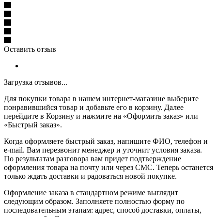
Оставить отзыв
Загрузка отзывов...
Для покупки товара в нашем интернет-магазине выберите
понравившийся товар и добавьте его в корзину. Далее
перейдите в Корзину и нажмите на «Оформить заказ» или
«Быстрый заказ».
Когда оформляете быстрый заказ, напишите ФИО, телефон и
e-mail. Вам перезвонит менеджер и уточнит условия заказа.
По результатам разговора вам придет подтверждение
оформления товара на почту или через СМС. Теперь останется
только ждать доставки и радоваться новой покупке.
Оформление заказа в стандартном режиме выглядит
следующим образом. Заполняете полностью форму по
последовательным этапам: адрес, способ доставки, оплаты,