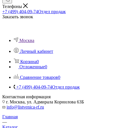
Телефоны
+7 (499) 404-09-74
Отдел продаж
Заказать звонок
Москва
Личный кабинет
Корзина
0
Отложенные
0
Сравнение товаров
0
+7 (499) 404-09-74
Отдел продаж
Контактная информация
г. Москва, ул. Адмирала Корнилова 63Б
info@listvenica-rf.ru
Главная
—
Каталог