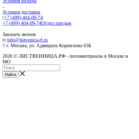
Условия оплаты
Условия доставки
+7 (499) 404-09-74
+7 (499) 404-09-74
Отдел продаж
Заказать звонок
info@listvenica-rf.ru
г. Москва, ул. Адмирала Корнилова 63Б
2026 © ЛИСТВЕННИЦА.РФ - пиломатериалы в Москве и
МО
Найти