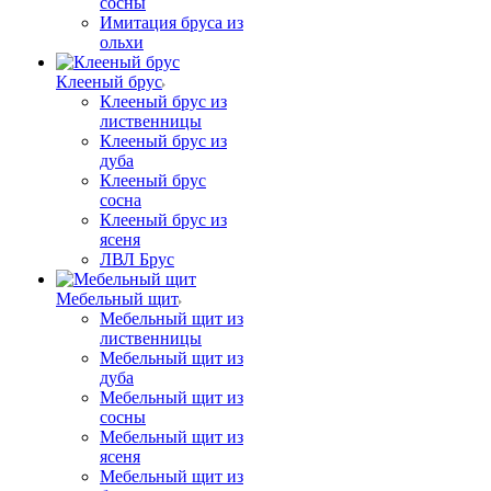
сосны
Имитация бруса из
ольхи
Клееный брус
Клееный брус из
лиственницы
Клееный брус из
дуба
Клееный брус
сосна
Клееный брус из
ясеня
ЛВЛ Брус
Мебельный щит
Мебельный щит из
лиственницы
Мебельный щит из
дуба
Мебельный щит из
сосны
Мебельный щит из
ясеня
Мебельный щит из