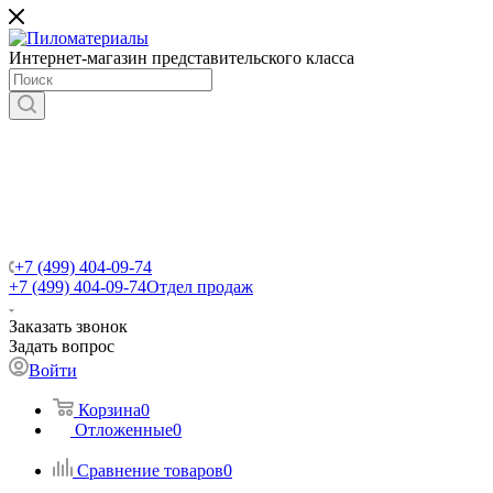
Интернет-магазин представительского класса
+7 (499) 404-09-74
+7 (499) 404-09-74
Отдел продаж
Заказать звонок
Задать вопрос
Войти
Корзина
0
Отложенные
0
Сравнение товаров
0