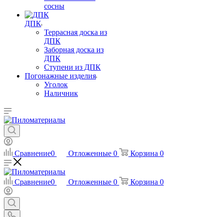
сосны
ДПК
Террасная доска из
ДПК
Заборная доска из
ДПК
Ступени из ДПК
Погонажные изделия
Уголок
Наличник
Сравнение
0
Отложенные
0
Корзина
0
Сравнение
0
Отложенные
0
Корзина
0