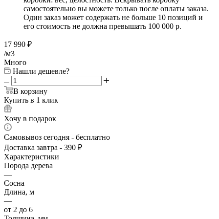
самостоятельно вы можете только после оплаты заказа.
Один заказ может содержать не больше 10 позиций и
его стоимость не должна превышать 100 000 р.
17 990
₽
/м3
Много
Нашли дешевле?
В корзину
Купить в 1 клик
Хочу в подарок
Самовывоз сегодня - бесплатно
Доставка завтра - 390 ₽
Характеристики
Порода дерева
—
Сосна
Длина, м
—
от 2 до 6
Толщина, мм