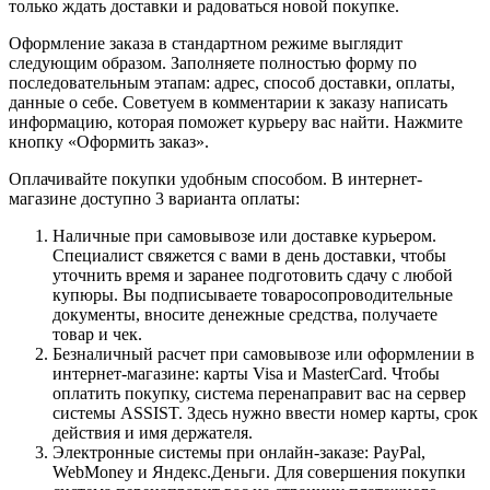
только ждать доставки и радоваться новой покупке.
Оформление заказа в стандартном режиме выглядит
следующим образом. Заполняете полностью форму по
последовательным этапам: адрес, способ доставки, оплаты,
данные о себе. Советуем в комментарии к заказу написать
информацию, которая поможет курьеру вас найти. Нажмите
кнопку «Оформить заказ».
Оплачивайте покупки удобным способом. В интернет-
магазине доступно 3 варианта оплаты:
Наличные при самовывозе или доставке курьером.
Специалист свяжется с вами в день доставки, чтобы
уточнить время и заранее подготовить сдачу с любой
купюры. Вы подписываете товаросопроводительные
документы, вносите денежные средства, получаете
товар и чек.
Безналичный расчет при самовывозе или оформлении в
интернет-магазине: карты Visa и MasterCard. Чтобы
оплатить покупку, система перенаправит вас на сервер
системы ASSIST. Здесь нужно ввести номер карты, срок
действия и имя держателя.
Электронные системы при онлайн-заказе: PayPal,
WebMoney и Яндекс.Деньги. Для совершения покупки