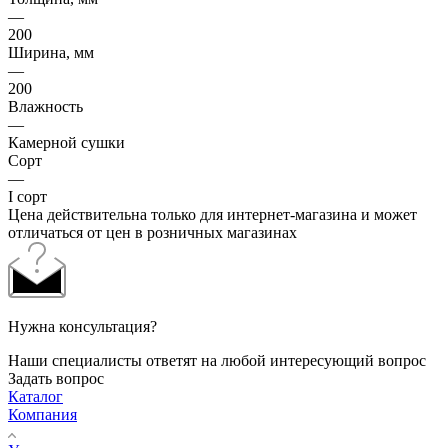
—
200
Ширина, мм
—
200
Влажность
—
Камерной сушки
Сорт
—
I сорт
Цена действительна только для интернет-магазина и может
отличаться от цен в розничных магазинах
Нужна консультация?
Наши специалисты ответят на любой интересующий вопрос
Задать вопрос
Каталог
Компания