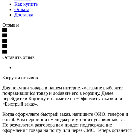
Как купить
Оплата
Доставка
Отзывы
Оставить отзыв
Загрузка отзывов...
Для покупки товара в нашем интернет-магазине выберите
понравившийся товар и добавьте его в корзину. Далее
перейдите в Корзину и нажмите на «Оформить заказ» или
«Быстрый заказ».
Когда оформляете быстрый заказ, напишите ФИО, телефон и
e-mail. Вам перезвонит менеджер и уточнит условия заказа.
По результатам разговора вам придет подтверждение
оформления товара на почту или через СМС. Теперь останется