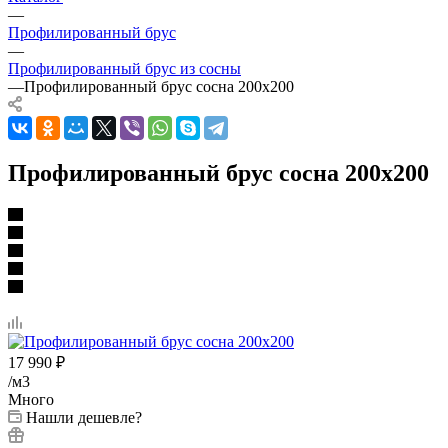
—
Профилированный брус
—
Профилированный брус из сосны
—
Профилированный брус сосна 200х200
Профилированный брус сосна 200х200
17 990
₽
/м3
Много
Нашли дешевле?