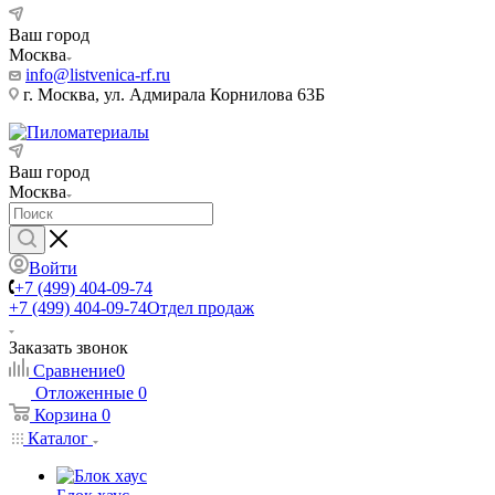
Ваш город
Москва
info@listvenica-rf.ru
г. Москва, ул. Адмирала Корнилова 63Б
Ваш город
Москва
Войти
+7 (499) 404-09-74
+7 (499) 404-09-74
Отдел продаж
Заказать звонок
Сравнение
0
Отложенные
0
Корзина
0
Каталог