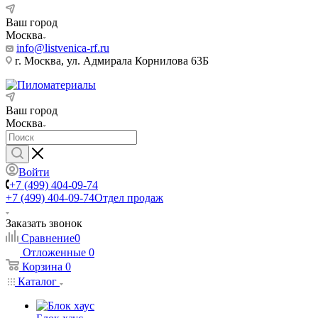
Ваш город
Москва
info@listvenica-rf.ru
г. Москва, ул. Адмирала Корнилова 63Б
Ваш город
Москва
Войти
+7 (499) 404-09-74
+7 (499) 404-09-74
Отдел продаж
Заказать звонок
Сравнение
0
Отложенные
0
Корзина
0
Каталог