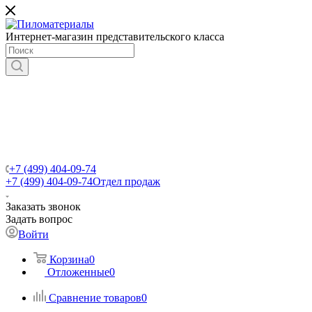
Интернет-магазин представительского класса
+7 (499) 404-09-74
+7 (499) 404-09-74
Отдел продаж
Заказать звонок
Задать вопрос
Войти
Корзина
0
Отложенные
0
Сравнение товаров
0