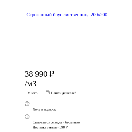
38 990
₽
/м3
Много
Нашли дешевле?
Хочу в подарок
Самовывоз сегодня - бесплатно
Доставка завтра - 390 ₽