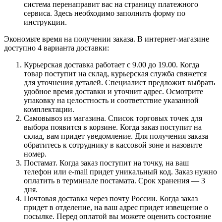
система перенаправит вас на страницу платежного
сервиса. Здесь необходимо заполнить форму по
инструкции.
Экономьте время на получении заказа. В интернет-магазине
доступно 4 варианта доставки:
Курьерская доставка работает с 9.00 до 19.00. Когда
товар поступит на склад, курьерская служба свяжется
для уточнения деталей. Специалист предложит выбрать
удобное время доставки и уточнит адрес. Осмотрите
упаковку на целостность и соответствие указанной
комплектации.
Самовывоз из магазина. Список торговых точек для
выбора появится в корзине. Когда заказ поступит на
склад, вам придет уведомление. Для получения заказа
обратитесь к сотруднику в кассовой зоне и назовите
номер.
Постамат. Когда заказ поступит на точку, на ваш
телефон или e-mail придет уникальный код. Заказ нужно
оплатить в терминале постамата. Срок хранения — 3
дня.
Почтовая доставка через почту России. Когда заказ
придет в отделение, на ваш адрес придет извещение о
посылке. Перед оплатой вы можете оценить состояние