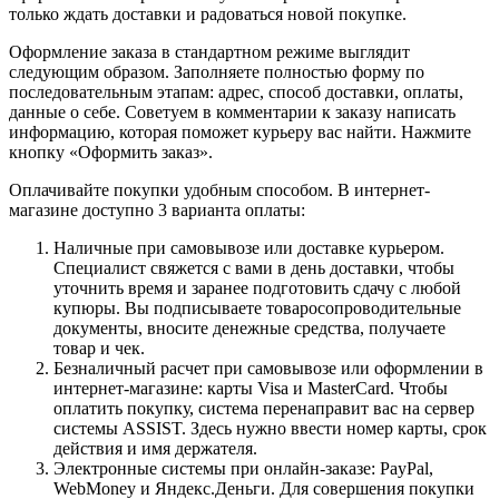
только ждать доставки и радоваться новой покупке.
Оформление заказа в стандартном режиме выглядит
следующим образом. Заполняете полностью форму по
последовательным этапам: адрес, способ доставки, оплаты,
данные о себе. Советуем в комментарии к заказу написать
информацию, которая поможет курьеру вас найти. Нажмите
кнопку «Оформить заказ».
Оплачивайте покупки удобным способом. В интернет-
магазине доступно 3 варианта оплаты:
Наличные при самовывозе или доставке курьером.
Специалист свяжется с вами в день доставки, чтобы
уточнить время и заранее подготовить сдачу с любой
купюры. Вы подписываете товаросопроводительные
документы, вносите денежные средства, получаете
товар и чек.
Безналичный расчет при самовывозе или оформлении в
интернет-магазине: карты Visa и MasterCard. Чтобы
оплатить покупку, система перенаправит вас на сервер
системы ASSIST. Здесь нужно ввести номер карты, срок
действия и имя держателя.
Электронные системы при онлайн-заказе: PayPal,
WebMoney и Яндекс.Деньги. Для совершения покупки