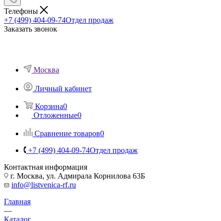
Телефоны
+7 (499) 404-09-74
Отдел продаж
Заказать звонок
Москва
Личный кабинет
Корзина
0
Отложенные
0
Сравнение товаров
0
+7 (499) 404-09-74
Отдел продаж
Контактная информация
г. Москва, ул. Адмирала Корнилова 63Б
info@listvenica-rf.ru
Главная
—
Каталог