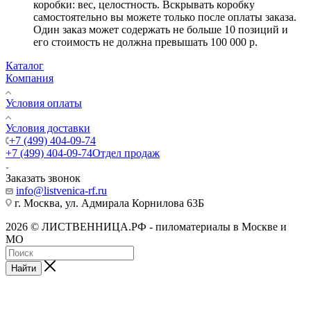
коробки: вес, целостность. Вскрывать коробку
самостоятельно вы можете только после оплаты заказа.
Один заказ может содержать не больше 10 позиций и
его стоимость не должна превышать 100 000 р.
Каталог
Компания
Условия оплаты
Условия доставки
+7 (499) 404-09-74
+7 (499) 404-09-74
Отдел продаж
Заказать звонок
info@listvenica-rf.ru
г. Москва, ул. Адмирала Корнилова 63Б
2026 © ЛИСТВЕННИЦА.РФ - пиломатериалы в Москве и
МО
Найти