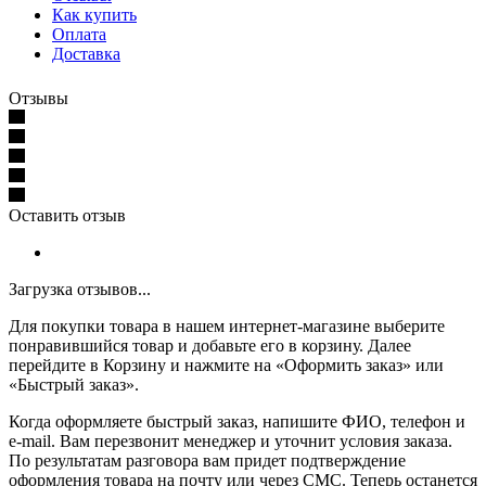
Как купить
Оплата
Доставка
Отзывы
Оставить отзыв
Загрузка отзывов...
Для покупки товара в нашем интернет-магазине выберите
понравившийся товар и добавьте его в корзину. Далее
перейдите в Корзину и нажмите на «Оформить заказ» или
«Быстрый заказ».
Когда оформляете быстрый заказ, напишите ФИО, телефон и
e-mail. Вам перезвонит менеджер и уточнит условия заказа.
По результатам разговора вам придет подтверждение
оформления товара на почту или через СМС. Теперь останется