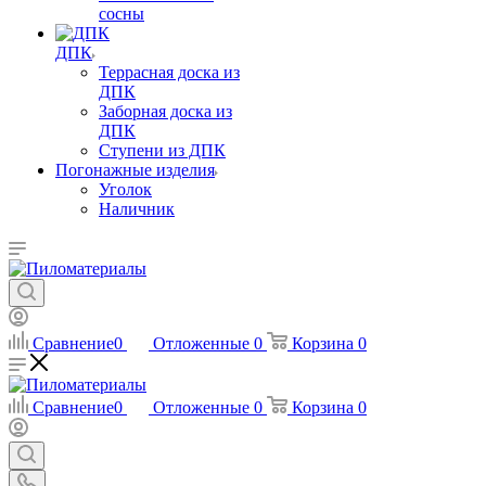
сосны
ДПК
Террасная доска из
ДПК
Заборная доска из
ДПК
Ступени из ДПК
Погонажные изделия
Уголок
Наличник
Сравнение
0
Отложенные
0
Корзина
0
Сравнение
0
Отложенные
0
Корзина
0