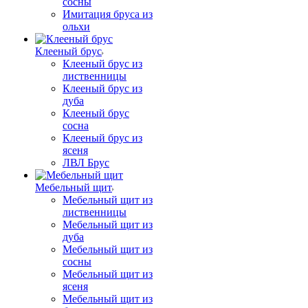
сосны
Имитация бруса из
ольхи
Клееный брус
Клееный брус из
лиственницы
Клееный брус из
дуба
Клееный брус
сосна
Клееный брус из
ясеня
ЛВЛ Брус
Мебельный щит
Мебельный щит из
лиственницы
Мебельный щит из
дуба
Мебельный щит из
сосны
Мебельный щит из
ясеня
Мебельный щит из