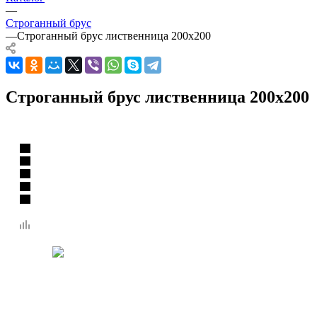
—
Строганный брус
—
Строганный брус лиственница 200х200
Строганный брус лиственница 200х200