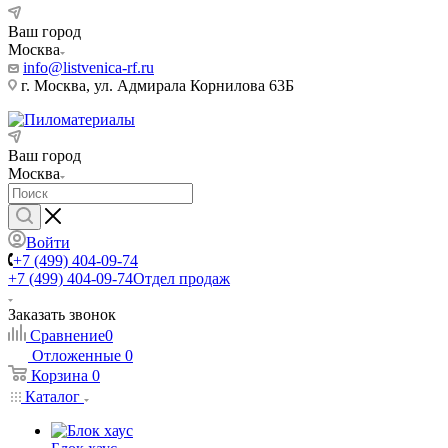
Ваш город
Москва
info@listvenica-rf.ru
г. Москва, ул. Адмирала Корнилова 63Б
Ваш город
Москва
Войти
+7 (499) 404-09-74
+7 (499) 404-09-74
Отдел продаж
Заказать звонок
Сравнение
0
Отложенные
0
Корзина
0
Каталог