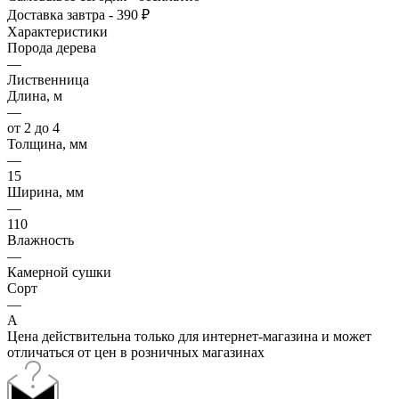
Доставка завтра - 390 ₽
Характеристики
Порода дерева
—
Лиственница
Длина, м
—
от 2 до 4
Толщина, мм
—
15
Ширина, мм
—
110
Влажность
—
Камерной сушки
Сорт
—
А
Цена действительна только для интернет-магазина и может
отличаться от цен в розничных магазинах