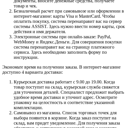
документы, вносите денежные средства, получаете
товар и чек.
Безналичный расчет при самовывозе или оформлении в
интернет-магазине: карты Visa и MasterCard. Чтобы
оплатить покупку, система перенаправит вас на сервер
системы ASSIST. Здесь нужно ввести номер карты, срок
действия и имя держателя.
Электронные системы при онлайн-заказе: PayPal,
WebMoney и Яндекс.Деньги. Для совершения покупки
система перенаправит вас на страницу платежного
сервиса. Здесь необходимо заполнить форму по
инструкции.
Экономьте время на получении заказа. В интернет-магазине
доступно 4 варианта доставки:
Курьерская доставка работает с 9.00 до 19.00. Когда
товар поступит на склад, курьерская служба свяжется
для уточнения деталей. Специалист предложит выбрать
удобное время доставки и уточнит адрес. Осмотрите
упаковку на целостность и соответствие указанной
комплектации.
Самовывоз из магазина. Список торговых точек для
выбора появится в корзине. Когда заказ поступит на
склад, вам придет уведомление. Для получения заказа