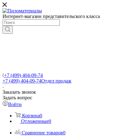
Интернет-магазин представительского класса
+7 (499) 404-09-74
+7 (499) 404-09-74
Отдел продаж
Заказать звонок
Задать вопрос
Войти
Корзина
0
Отложенные
0
Сравнение товаров
0