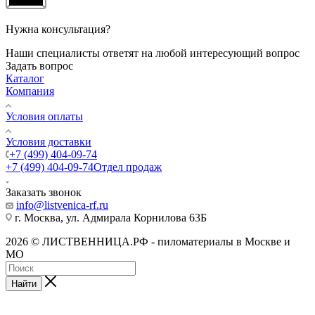
Нужна консультация?
Наши специалисты ответят на любой интересующий вопрос
Задать вопрос
Каталог
Компания
Условия оплаты
Условия доставки
+7 (499) 404-09-74
+7 (499) 404-09-74
Отдел продаж
Заказать звонок
info@listvenica-rf.ru
г. Москва, ул. Адмирала Корнилова 63Б
2026 © ЛИСТВЕННИЦА.РФ - пиломатериалы в Москве и
МО
Найти