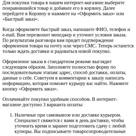
Для покупки товара в нашем интернет-магазине выберите
понравившийся товар и добавьте его в корзину. Далее
перейдите в Корзину и нажмите на «Оформить заказ» или
«Быстрый заказ».
Когда оформляете быстрый заказ, напишите ФИО, телефон и
e-mail. Вам перезвонит менеджер и уточнит условия заказа.
По результатам разговора вам придет подтверждение
оформления товара на почту или через СМС. Теперь останется
только ждать доставки и радоваться новой покупке.
Оформление заказа в стандартном режиме выглядит
следующим образом. Заполняете полностью форму по
последовательным этапам: адрес, способ доставки, оплаты,
данные о себе. Советуем в комментарии к заказу написать
информацию, которая поможет курьеру вас найти. Нажмите
кнопку «Оформить заказ».
Оплачивайте покупки удобным способом. В интернет-
магазине доступно 3 варианта оплаты:
Наличные при самовывозе или доставке курьером.
Специалист свяжется с вами в день доставки, чтобы
уточнить время и заранее подготовить сдачу с любой
купюры. Вы подписываете товаросопроводительные