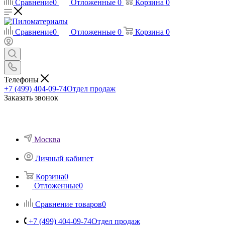
Сравнение
0
Отложенные
0
Корзина
0
Сравнение
0
Отложенные
0
Корзина
0
Телефоны
+7 (499) 404-09-74
Отдел продаж
Заказать звонок
Москва
Личный кабинет
Корзина
0
Отложенные
0
Сравнение товаров
0
+7 (499) 404-09-74
Отдел продаж