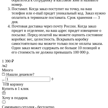
обратитесь к сотруднику в кассовой зоне и назовите
номер.
Постамат. Когда заказ поступит на точку, на ваш
телефон или e-mail придет уникальный код. Заказ нужно
оплатить в терминале постамата. Срок хранения — 3
дня.
Почтовая доставка через почту России. Когда заказ
придет в отделение, на ваш адрес придет извещение о
посылке. Перед оплатой вы можете оценить состояние
коробки: вес, целостность. Вскрывать коробку
самостоятельно вы можете только после оплаты заказа.
Один заказ может содержать не больше 10 позиций и
его стоимость не должна превышать 100 000 р.
1 390
₽
/м2
Много
Нашли дешевле?
В корзину
Купить в 1 клик
Хочу в подарок
Самовывоз сегодня - бесплатно