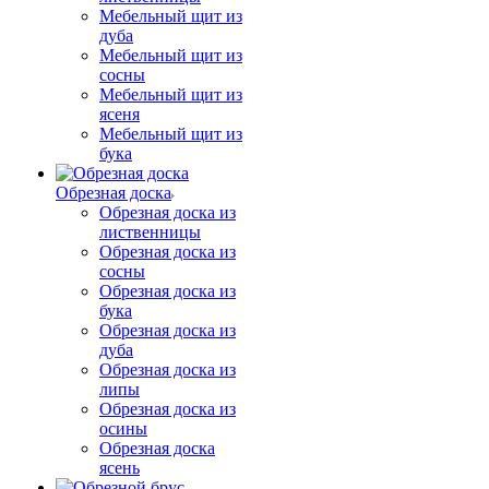
Мебельный щит из
дуба
Мебельный щит из
сосны
Мебельный щит из
ясеня
Мебельный щит из
бука
Обрезная доска
Обрезная доска из
лиственницы
Обрезная доска из
сосны
Обрезная доска из
бука
Обрезная доска из
дуба
Обрезная доска из
липы
Обрезная доска из
осины
Обрезная доска
ясень