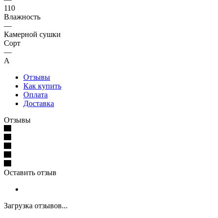
110
Влажность
—
Камерной сушки
Сорт
—
А
Отзывы
Как купить
Оплата
Доставка
Отзывы
Оставить отзыв
Загрузка отзывов...